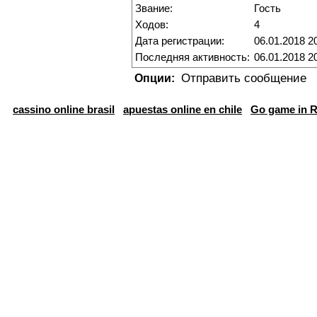
Звание:
Гость
Ходов:
4
Дата регистрации:
06.01.2018 2
Последняя активность:
06.01.2018 2
Отправить сообщение
Опции:
cassino online brasil
apuestas online en chile
Go game in R