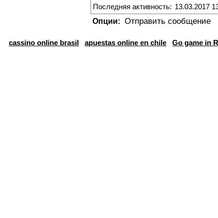
Последняя активность:
13.03.2017 1
Отправить сообщение
Опции:
cassino online brasil
apuestas online en chile
Go game in R