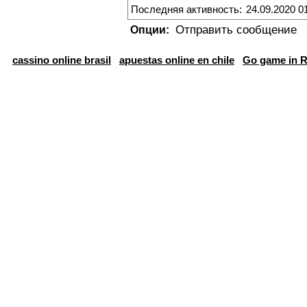
Последняя активность:
24.09.2020 0
Отправить сообщение
Опции:
cassino online brasil
apuestas online en chile
Go game in R