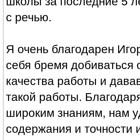
школы за последние 5 ле
с речью.
Я очень благодарен Иго
себя бремя добиваться 
качества работы и дава
такой работы. Благодар
широким знаниям, нам у
содержания и точности 