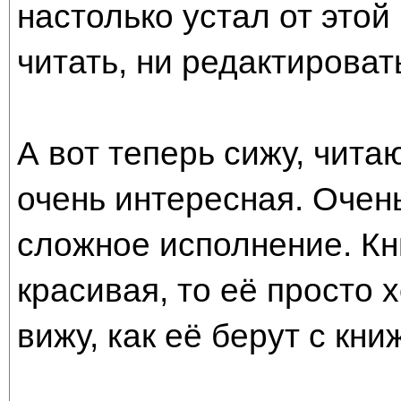
настолько устал от этой
читать, ни редактироват
А вот теперь сижу, чита
очень интересная. Очен
сложное исполнение. Кн
красивая, то её просто х
вижу, как её берут с кни