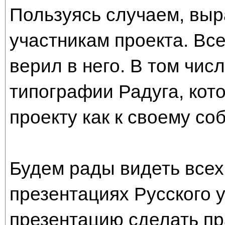
Пользуясь случаем, вы
участникам проекта. Все
верил в него. В том чис
типографии Радуга, кот
проекту как к своему со
Будем рады видеть всех,
презентациях Русского 
презентацию сделать пр