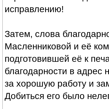
исправлению!
Затем, слова благодарн
Масленниковой и её ком
подготовившей её к печа
благодарности в адрес 
за хорошую работу и за
Добиться его было нелег