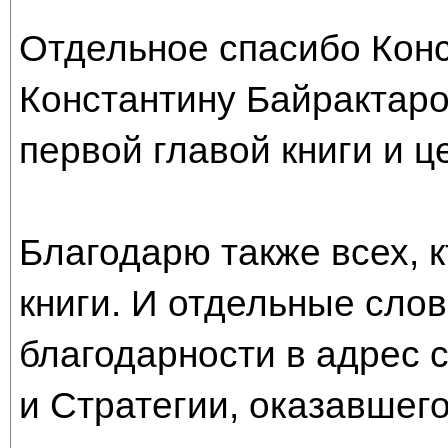
Отдельное спасибо Конс
Константину Байрактаро
первой главой книги и ц
Благодарю также всех, к
книги. И отдельные сло
благодарности в адрес 
и Стратегии, оказавшего