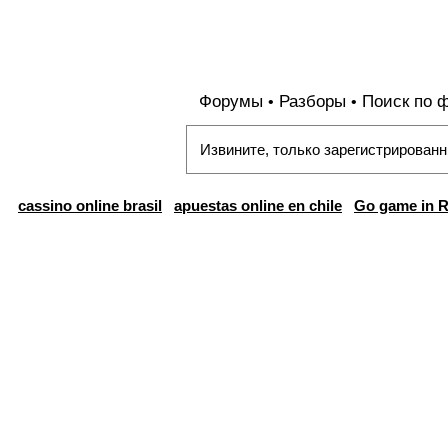
Форумы
Разборы
Поиск по 
•
•
Извините, только зарегистрированн
cassino online brasil
apuestas online en chile
Go game in R