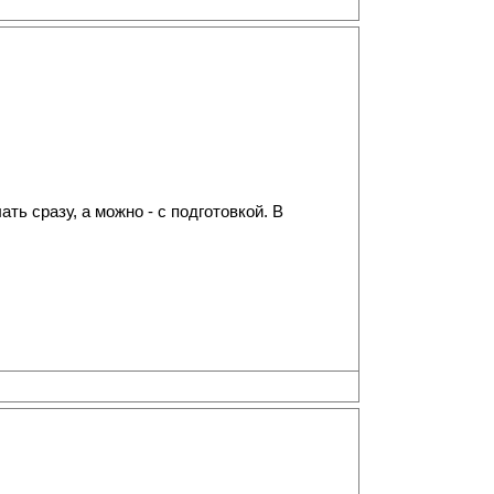
ь сразу, а можно - с подготовкой. В