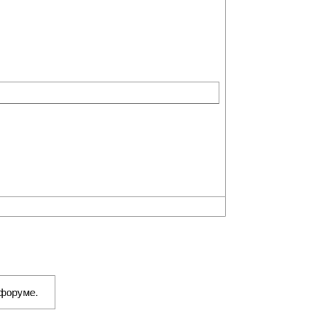
 форуме.