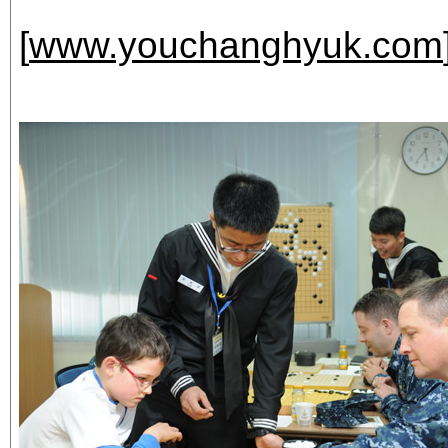
[
www.youchanghyuk.com