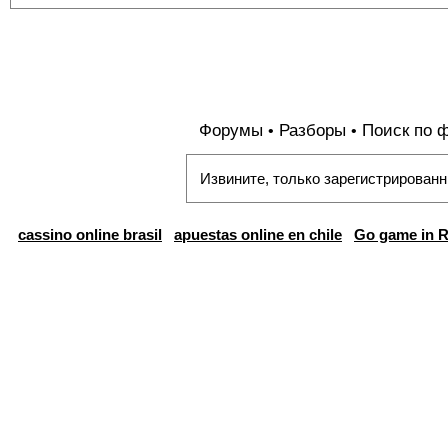
Форумы
Разборы
Поиск по 
•
•
Извините, только зарегистрированн
cassino online brasil
apuestas online en chile
Go game in R