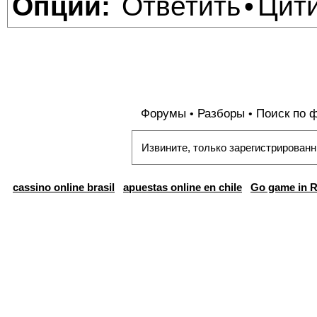
Ответить
Цит
Опции:
•
Форумы
Разборы
Поиск по 
•
•
Извините, только зарегистрированн
cassino online brasil
apuestas online en chile
Go game in R