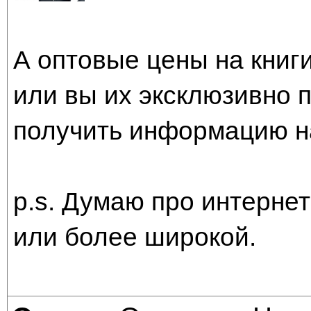
А оптовые цены на книги
или вы их эксклюзивно 
получить информацию 
p.s. Думаю про интернет
или более широкой.