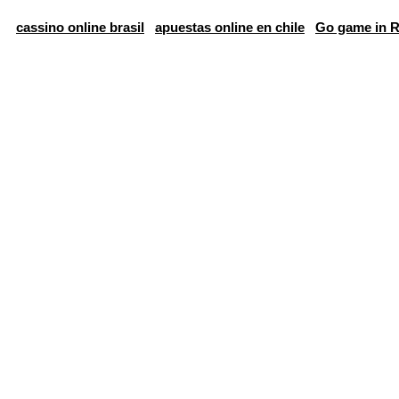
cassino online brasil
apuestas online en chile
Go game in R