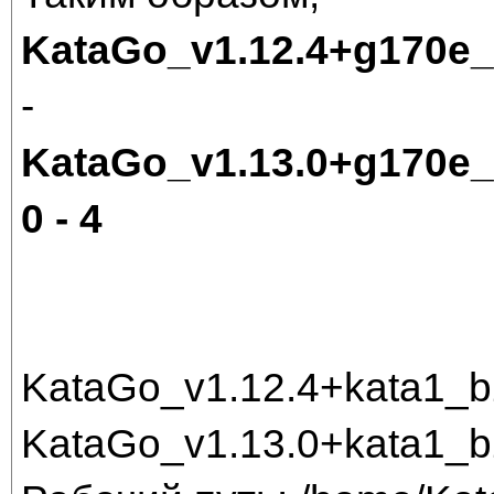
KataGo_v1.12.4+g170e
-
KataGo_v1.13.0+g170e
0 - 4
KataGo_v1.12.4+kata1_
KataGo_v1.13.0+kata1_