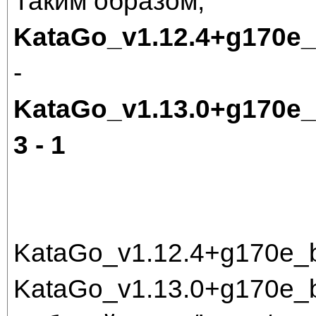
Таким образом,
KataGo_v1.12.4+g170e
-
KataGo_v1.13.0+g170e
3 - 1
KataGo_v1.12.4+g170e_
KataGo_v1.13.0+g170e