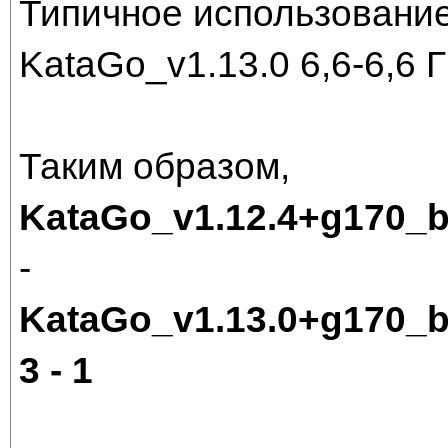
Типичное использование
KataGo_v1.13.0 6,6-6,6 
Таким образом,
KataGo_v1.12.4+g170_
-
KataGo_v1.13.0+g170_
3 - 1