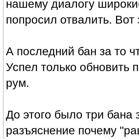
нашему диалогу широки
попросил отвалить. Вот 
А последний бан за то ч
Успел только обновить 
рум.
До этого было три бана
разъяснение почему "ра