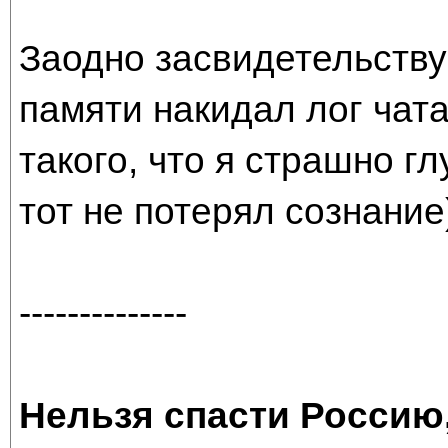
Заодно засвидетельству
памяти накидал лог чат
такого, что я страшно г
тот не потерял сознание)
--------------
Нельзя спасти Россию