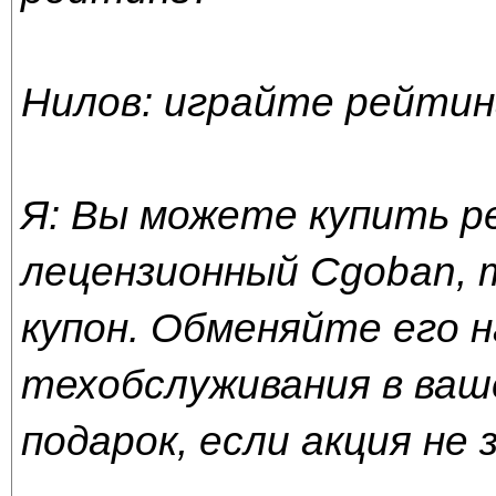
Нилов: играйте рейти
Я: Вы можете купить ре
лецензионный Cgoban, 
купон. Обменяйте его 
техобслуживания в ваш
подарок, если акция не 