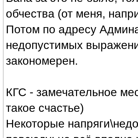
обчества (от меня, напр
Потом по адресу Админ
недопустимых выражени
закономерен.
КГС - замечательное мес
такое счастье)
Некоторые напряги\недо