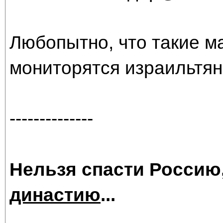
Любопытно, что такие 
мониторятся израильтяна
--------------
Нельзя спасти Россию
династию
...