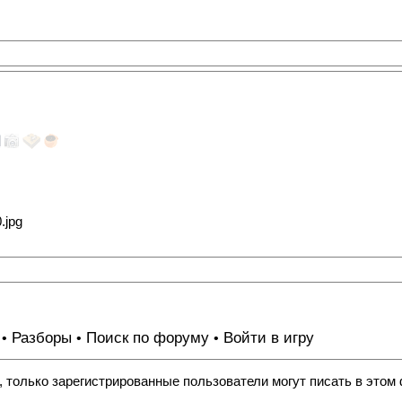
Разборы
Поиск по форуму
Войти в игру
•
•
•
, только зарегистрированные пользователи могут писать в этом