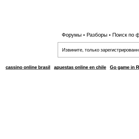
Форумы
Разборы
Поиск по 
•
•
Извините, только зарегистрированн
cassino online brasil
apuestas online en chile
Go game in R