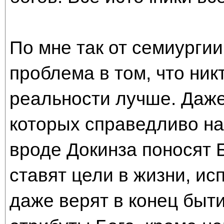
По мне так от семиургии
проблема в том, что ник
реальности лучше. Даже
которых справедливо на
вроде Докинза поносят Б
ставят цели в жизни, и
даже верят в конец быти