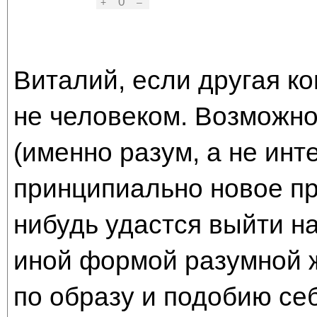
0
+
–
Виталий, если другая ко
не человеком. Возможно
(именно разум, а не инте
принципиально новое пр
нибудь удастся выйти н
иной формой разумной ж
по образу и подобию себ