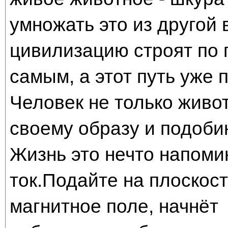
умножать это из другой
цивилизацию строят по 
самым, а этот путь уже
Человек не только живо
своему образу и подоби
Жизнь это нечто напом
ток.Подайте на плоскос
магнитное поле, начнёт