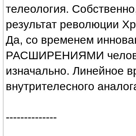
телеология. Собственно
результат революции Хр
Да, со временем иннова
РАСШИРЕНИЯМИ человек
изначально. Линейное вр
внутрителесного аналога
--------------