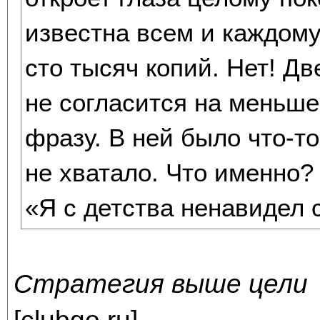
известна всем и каждому
сто тысяч копий. Нет! Дв
не согласится на меньше
фразу. В ней было что-то
не хватало. Что именно?
«Я с детства ненавидел с
Стратегия выше цели