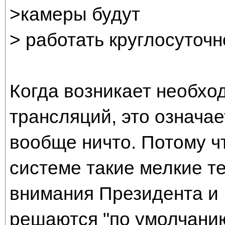
>камеры будут
> работать круглосуточн
Когда возникает необхо
трансляций, это означае
вообще ничто. Потому 
системе такие мелкие т
внимания Президента и
решаются "по умолчани