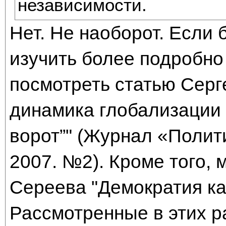
независимости.
Нет. Не наоборот. Если
изучить более подробно 
посмотреть статью Серг
динамика глобализации 
ворот”" (Журнал «Полит
2007. №2). Кроме того, 
Сереева "Демократия ка
Рассмотренные в этих р