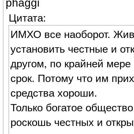
phaggi
Цитата:
ИМХО все наоборот. Жив
установить честные и от
другом, по крайней мере
срок. Потому что им прих
средства хороши.
Только богатое общество
роскошь честных и откр