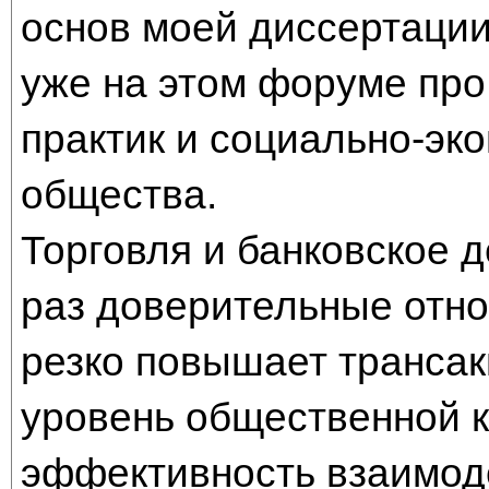
основ моей диссертации.
уже на этом форуме про
практик и социально-эк
общества.
Торговля и банковское д
раз доверительные отн
резко повышает трансак
уровень общественной 
эффективность взаимоде