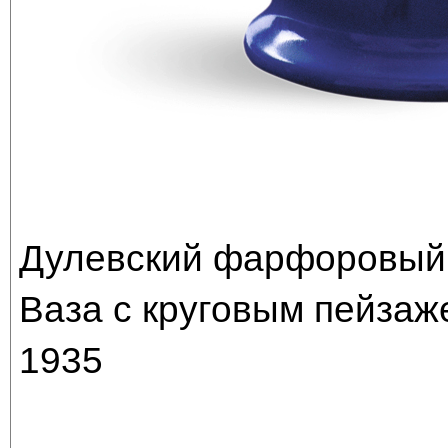
Дулевский фарфоровый
Ваза с круговым пейзаж
1935