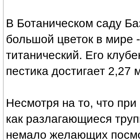
В Ботаническом саду Б
большой цветок в мире
титанический. Его клубен
пестика достигает 2,27 м
Несмотря на то, что при
как разлагающиеся труп
немало желающих посмот