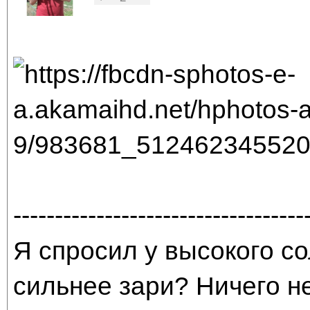
-----------------------------------
Я спросил у высокого со
сильнее зари? Ничего н