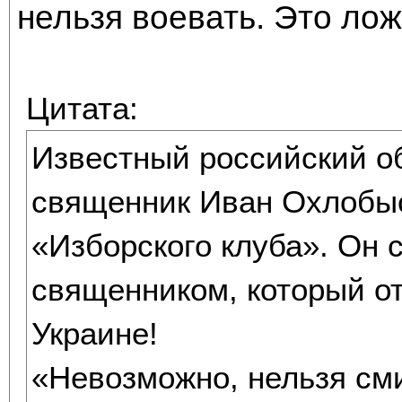
нельзя воевать. Это лож
Цитата:
Известный российский о
священник Иван Охлобыс
«Изборского клуба». Он 
священником, который о
Украине!
«Невозможно, нельзя сми