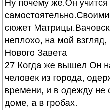
Ну почему же.Он учится
самостоятельно.Своими
сюжет Матрицы.Вачовски
неплохо, на мой взгляд,
Нового Завета
27 Когда же вышел Он на
человек из города, оде
времени, и в одежду не
доме, а в гробах.