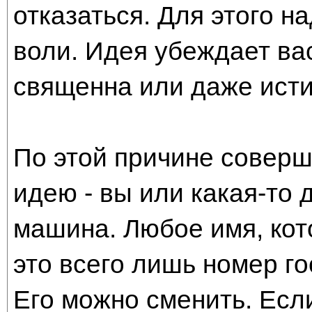
отказаться. Для этого н
воли. Идея убеждает вас
священна или даже исти
По этой причине соверш
идею - вы или какая-то 
машина. Любое имя, кото
это всего лишь номер г
Его можно сменить. Есл