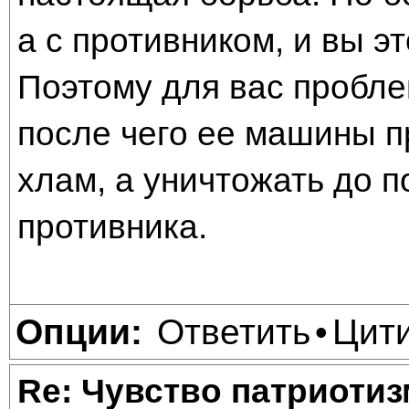
а с противником, и вы э
Поэтому для вас пробле
после чего ее машины п
хлам, а уничтожать до 
противника.
Ответить
Цит
Опции:
•
Re: Чувство патриотиз