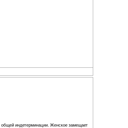
к общей индетерминации. Женское замещает