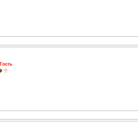
Гость