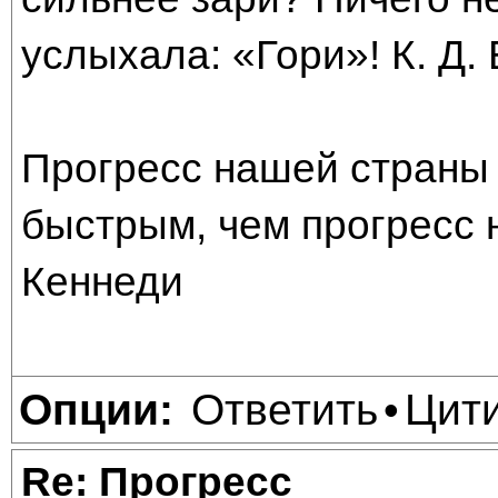
услыхала: «Гори»! К. Д.
Прогресс нашей страны 
быстрым, чем прогресс 
Кеннеди
Ответить
Цит
Опции:
•
Re: Прогресс