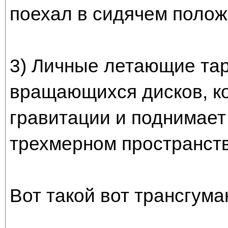
поехал в сидячем полож
3) Личные летающие тар
вращающихся дисков, к
гравитации и поднимает 
трехмерном пространст
Вот такой вот трансгуман