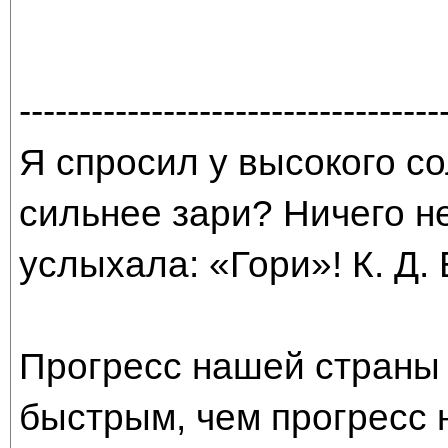
-----------------------------------
Я спросил у высокого со
сильнее зари? Ничего н
услыхала: «Гори»! К. Д.
Прогресс нашей страны 
быстрым, чем прогресс 