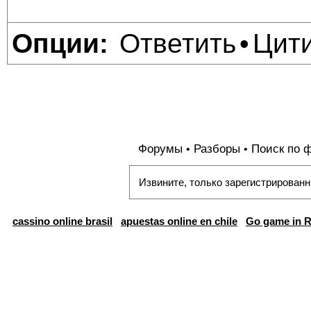
Ответить
Цит
Опции:
•
Форумы
Разборы
Поиск по 
•
•
Извините, только зарегистрированн
cassino online brasil
apuestas online en chile
Go game in R