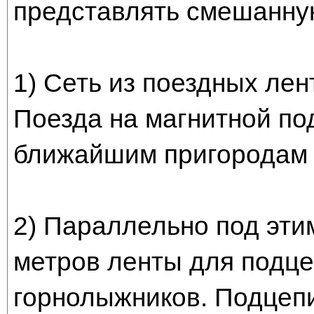
представлять смешанну
1) Сеть из поездных лен
Поезда на магнитной по
ближайшим пригородам
2) Параллельно под эти
метров ленты для подце
горнолыжников. Подцепи