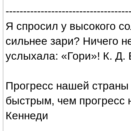
-----------------------------------
Я спросил у высокого со
сильнее зари? Ничего н
услыхала: «Гори»! К. Д.
Прогресс нашей страны 
быстрым, чем прогресс 
Кеннеди