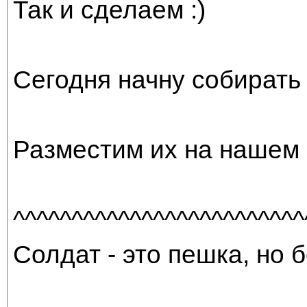
Так и сделаем :)
Сегодня начну собирать
Разместим их на нашем 
^^^^^^^^^^^^^^^^^^^^^^^^^
Солдат - это пешка, но б