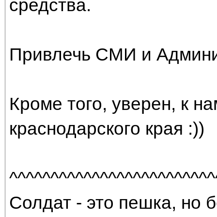
средства.
Привлечь СМИ и Админ
Кроме того, уверен, к н
краснодарского края :))
^^^^^^^^^^^^^^^^^^^^^^^^^
Солдат - это пешка, но б