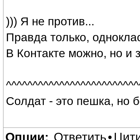
))) Я не против...
Правда только, одноклас
В Контакте можно, но и
^^^^^^^^^^^^^^^^^^^^^^^^^
Солдат - это пешка, но б
Ответить
Цит
Опции:
•