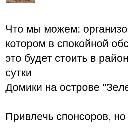
Что мы можем: организо
котором в спокойной обс
это будет стоить в райо
сутки
Домики на острове "Зел
Привлечь спонсоров, но