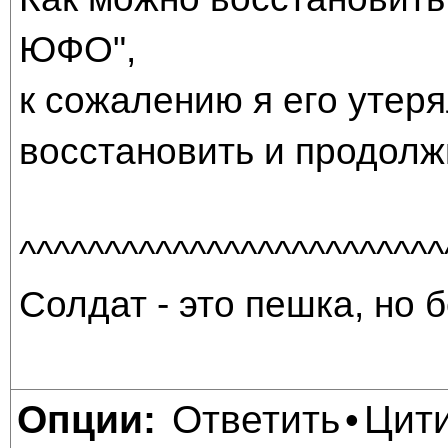
ЮФО",
к сожалению я его утеря
восстановить и продолж
^^^^^^^^^^^^^^^^^^^^^^^^^
Солдат - это пешка, но б
Ответить
Цит
Опции:
•