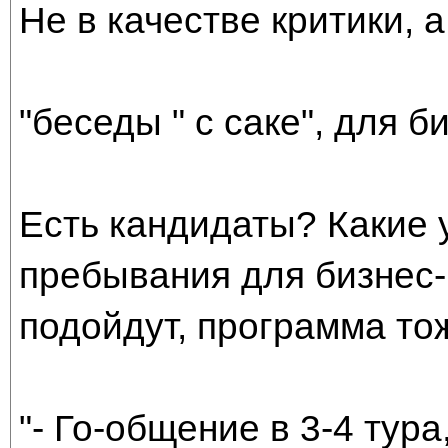
Не в качестве критики, 
"беседы " с саке", для б
Есть кандидаты? Какие 
пребывания для бизнес-в
подойдут, программа тож
"- Го-общение в 3-4 тура