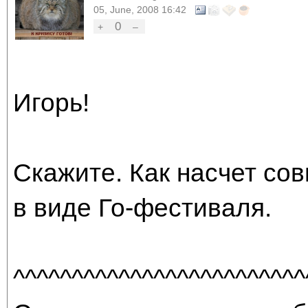
05, June, 2008 16:42
0
+
–
Игорь!
Скажите. Как насчет сов
в виде Го-фестиваля.
^^^^^^^^^^^^^^^^^^^^^^^^^