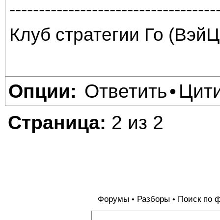
-----------------------------------
Клуб стратегии Го (ВэйЦ
Ответить
Цит
Опции:
•
Страница:
2 из 2
Форумы
Разборы
Поиск по 
•
•