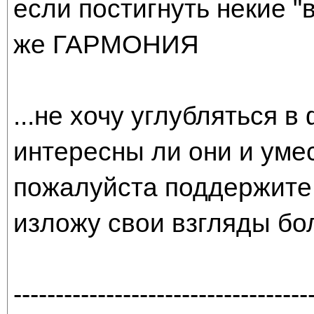
если постигнуть некие 
же ГАРМОНИЯ
...не хочу углубляться 
интересны ли они и умес
пожалуйста поддержите 
изложу свои взгляды бо
-----------------------------------