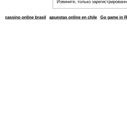
Извините, только зарегистрированн
cassino online brasil
apuestas online en chile
Go game in R