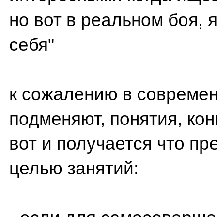
но вот в реальном боя, 
себя"
к сожалению в совреме
подменяют, понятия, ко
вот и получается что п
целью занятий: