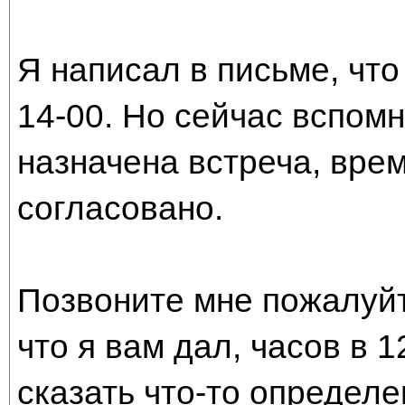
Я написал в письме, что
14-00. Но сейчас вспомн
назначена встреча, вре
согласовано.
Позвоните мне пожалуйт
что я вам дал, часов в 1
сказать что-то определе