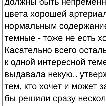
должны быть непременно 
цвета хорошей артериаль
нормальным содержание
темные - тоже не есть хо
Касательно всего осталь
к одной интересной тем
выдавала некую.. утве
тем, кто хочет и может 
бы решили сразу нескол