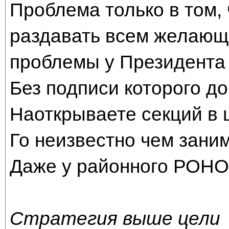
Проблема только в том,
раздавать всем желающи
проблемы у Президента 
Без подписи которого до
Наоткрываете секций в 
Го неизвестно чем заним
Даже у районного РОНО 
Стратегия выше цели