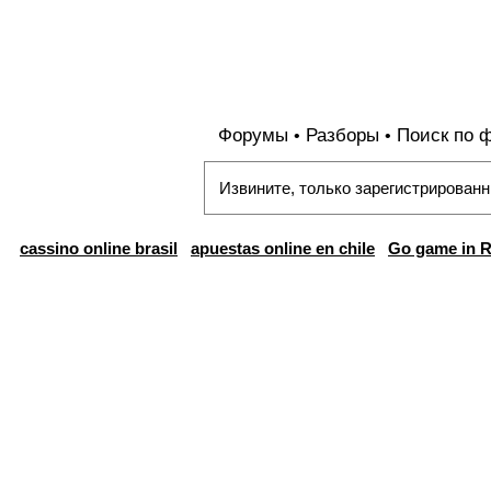
Форумы
Разборы
Поиск по 
•
•
Извините, только зарегистрированн
cassino online brasil
apuestas online en chile
Go game in R