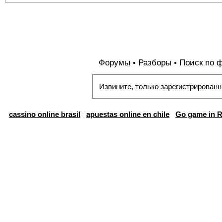
Форумы
Разборы
Поиск по 
•
•
Извините, только зарегистрированн
cassino online brasil
apuestas online en chile
Go game in R