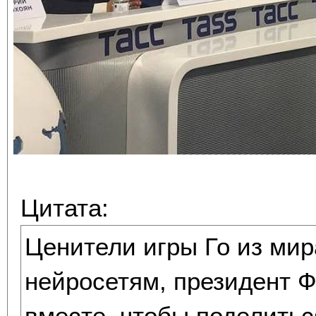
Цитата:
Ценители игры Го из мир
нейросетям, президент 
вместе, чтобы поделитьс