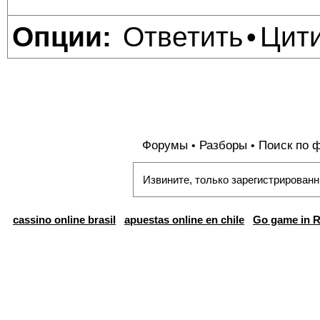
Ответить
Цит
Опции:
•
Форумы
Разборы
Поиск по 
•
•
Извините, только зарегистрированн
cassino online brasil
apuestas online en chile
Go game in R