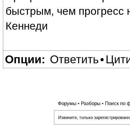
быстрым, чем прогресс 
Кеннеди
Ответить
Цит
Опции:
•
Форумы
Разборы
Поиск по 
•
•
Извините, только зарегистрированн