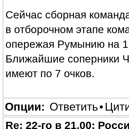
Сейчас сборная команда
в отборочном этапе ком
опережая Румынию на 1 
Ближайшие соперники Ч
имеют по 7 очков.
Ответить
Цит
Опции:
•
Re: 22-го в 21.00: Рос