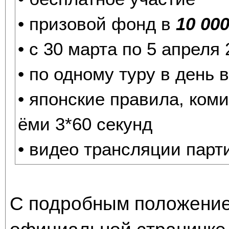
• призовой фонд в
10 000
• с 30 марта по 5 апреля 
• по одному туру в день в
• японские правила, коми
ёми 3*60 секунд
• видео трансляции парт
С подробным положение