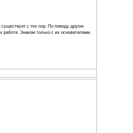
 существует с тех пор. По поводу других
х работе. Знаком только с их основателями.