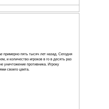
е примерно пять тысяч лет назад. Сегодня
м, и количество игроков в го в десять раз
не уничтожение противника. Игроку
ями своего цвета.