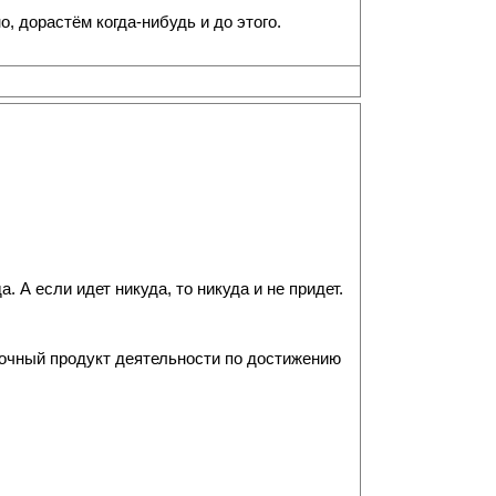
, дорастём когда-нибудь и до этого.
. А если идет никуда, то никуда и не придет.
обочный продукт деятельности по достижению