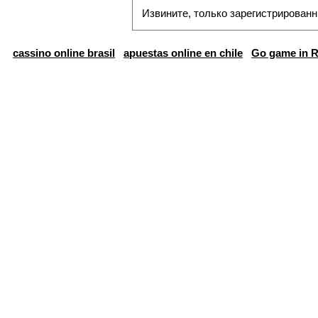
Извините, только зарегистрированн
cassino online brasil
apuestas online en chile
Go game in R