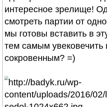
интересное зрелище! Од
смотреть партии от одно
мы готовы вставить в эт
тем самым увековечить 
сокровенным? =)