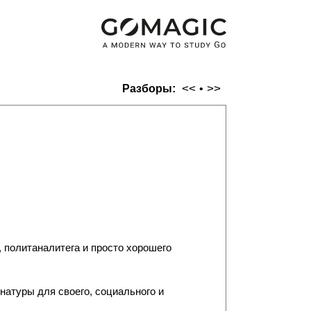
<<
>>
Разборы:
•
 политаналитега и просто хорошего
натуры для своего, социального и