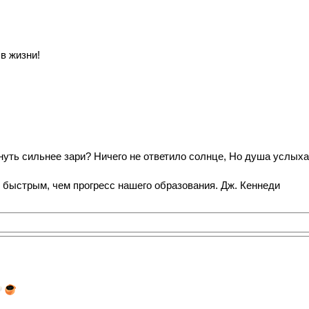
в жизни!
нуть сильнее зари? Ничего не ответило солнце, Но душа услыхал
 быстрым, чем прогресс нашего образования. Дж. Кеннеди