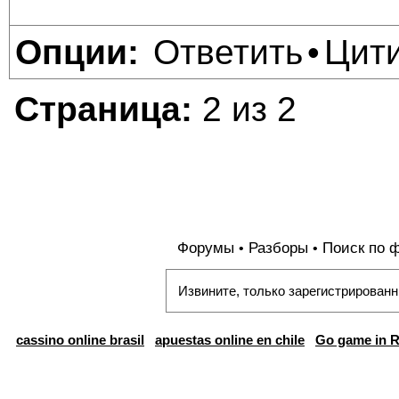
Ответить
Цит
Опции:
•
Страница:
2 из 2
Форумы
Разборы
Поиск по 
•
•
Извините, только зарегистрированн
cassino online brasil
apuestas online en chile
Go game in R