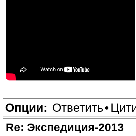
Ответить
Цит
Опции:
•
Re: Экспедиция-2013