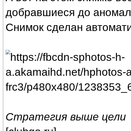
добравшиеся до аномал
Снимок сделан автомати
Стратегия выше цели