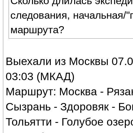
Сколько длилась экспеди
следования, начальная/"
маршрута?
Выехали из Москвы 07.07
03:03 (МКАД)
Маршрут: Москва - Рязан
Сызрань - Здоровяк - Бо
Тольятти - Голубое озер