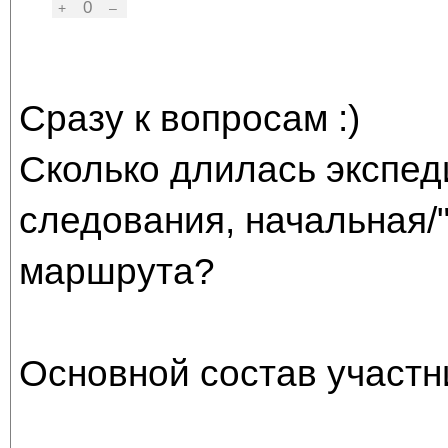
0
+
–
Сразу к вопросам :)
Сколько длилась экспед
следования, начальная/
маршрута?
Основной состав участн