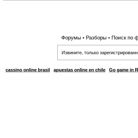
Форумы
Разборы
Поиск по 
•
•
Извините, только зарегистрированн
cassino online brasil
apuestas online en chile
Go game in R