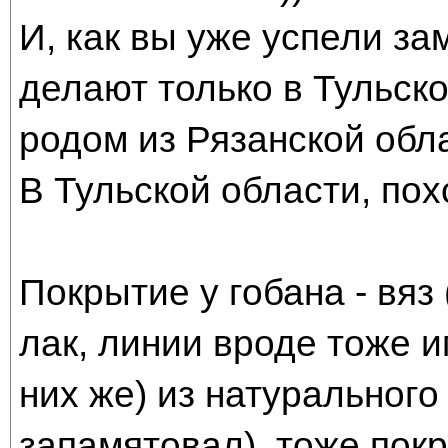
И, как вы уже успели за
делают только в Тульско
родом из Рязанской обла
В Тульской области, пох
Покрытие у гобана - вяз
лак, линии вроде тоже и
них же) из натурального 
запамятовал), тоже пок