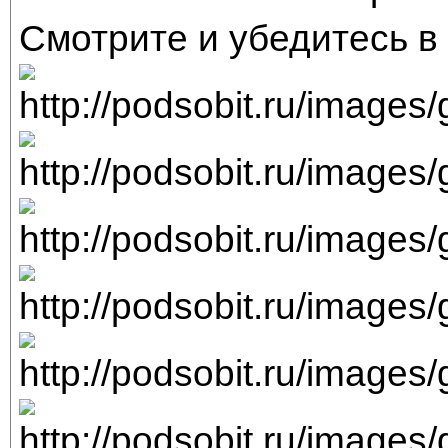
Смотрите и убедитесь в