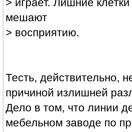
> играет. Лишние клетки
мешают
> восприятию.
Тесть, действительно, не
причиной излишней раз
Дело в том, что линии д
мебельном заводе по про