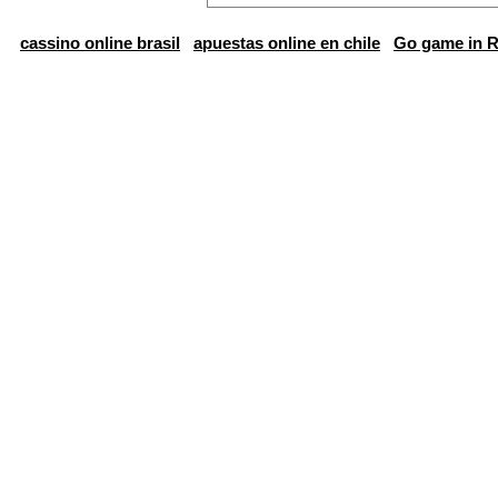
cassino online brasil
apuestas online en chile
Go game in R