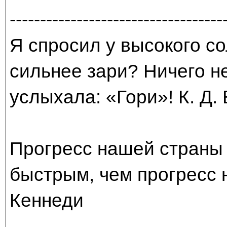
-----------------------------------
Я спросил у высокого со
сильнее зари? Ничего н
услыхала: «Гори»! К. Д.
Прогресс нашей страны 
быстрым, чем прогресс 
Кеннеди