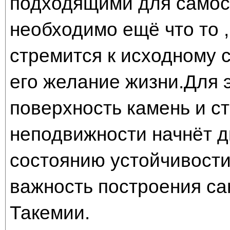
подходящими для самос
необходимо ещё что то ,
стремится к исходному 
его желание жизни.Для 
поверхность камень и с
неподвижности начнёт д
состоянию устойчивости
важность построения са
Такемии.