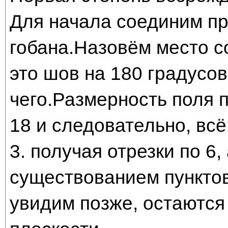
Для начала соединим п
гобана.Назовём место с
это шов на 180 градусов
чего.Размерность поля 
18 и следовательно, всё
3. получая отрезки по 6,
существованием пунктов
увидим позже, остаются