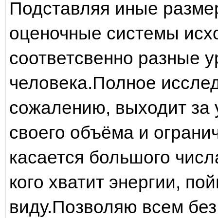
Подставляя иные разме
оценочные системы исхо
соответсвенно разные у
человека.Полное исслед
сожалению, выходит за 
своего объёма и ограни
касается большого числ
кого хватит энергии, пой
виду.Позволяю всем без