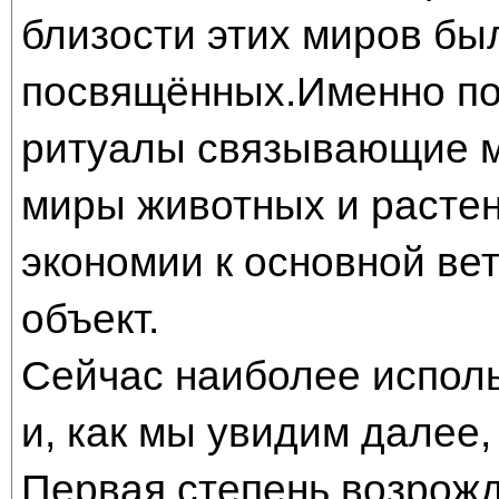
близости этих миров бы
посвящённых.Именно по
ритуалы связывающие м
миры животных и расте
экономии к основной ве
объект.
Сейчас наиболее испол
и, как мы увидим далее,
Первая степень возрожд