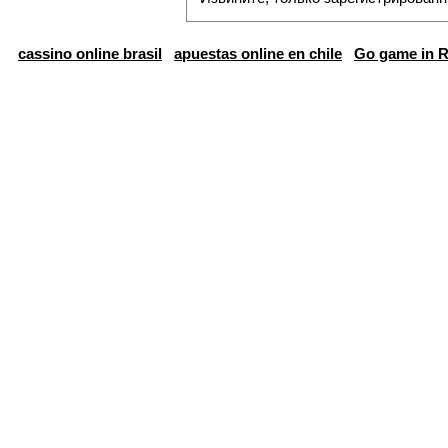
cassino online brasil
apuestas online en chile
Go game in R