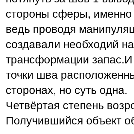
стороны сферы, именно 
ведь проводя манипуля
создавали необходий н
трансформации запас.И 
точки шва расположенн
сторонах, но суть одна.
Четвёртая степень возр
Получившийся объект о