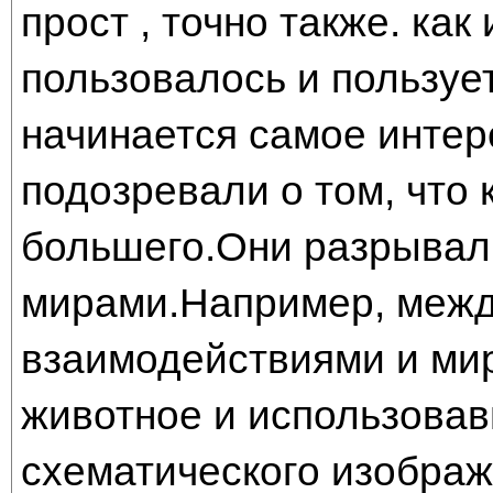
прост , точно также. как
пользовалось и пользуе
начинается самое интер
подозревали о том, что к
большего.Они разрывал
мирами.Например, между
взаимодействиями и ми
животное и использовав
схематического изображ