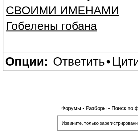
СВОИМИ ИМЕНАМИ
Гобелены гобана
Ответить
Цит
Опции:
•
Форумы
Разборы
Поиск по 
•
•
Извините, только зарегистрированн