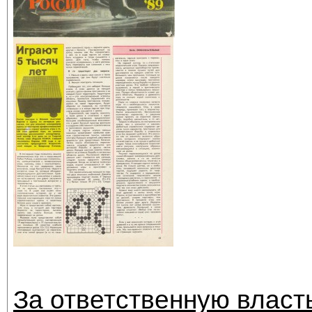
За ответственную власт