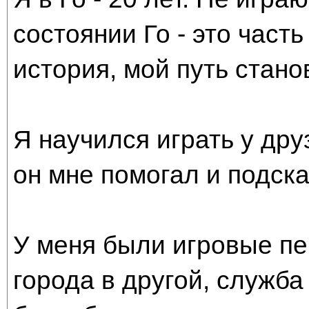
состоянии Го - это часть
история, мой путь стано
Я научился играть у дру
он мне помогал и подска
У меня были игровые пе
города в другой, служба