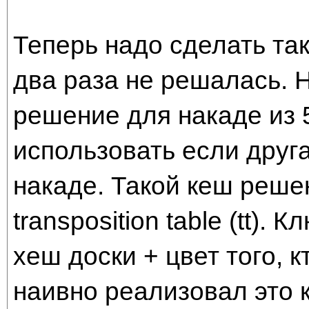
Теперь надо сделать так
два раза не решалась. 
решение для накаде из 5
использовать если друга
накаде. Такой кеш реше
transposition table (tt).
хеш доски + цвет того, 
наивно реализовал это к