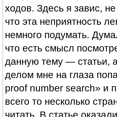
ходов. Здесь я завис, не
что эта неприятность л
немного подумать. Дума
что есть смысл посмотре
данную тему — статьи, 
делом мне на глаза попа
proof number search» и 
всего то несколько стра
читать. В статье оказал