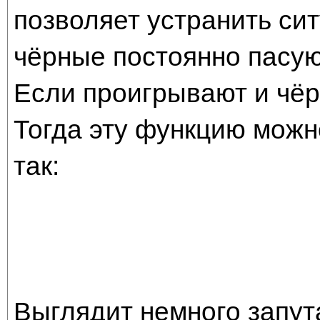
позволяет устранить си
чёрные постоянно пасую
Если проигрывают и чёр
Тогда эту функцию можн
так:
Выглядит немного запута