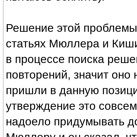
Решение этой проблемы 
статьях Мюллера и Киши
в процессе поиска реше
повторений, значит оно 
пришли в данную позици
утверждение это совсем
надоело придумывать до