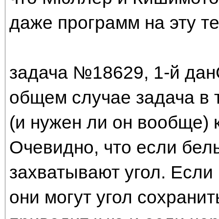
даже программ на эту те
задача №18629, 1-й дан
общем случае задача в 
(и нужен ли он вообще) к
Очевидно, что если бел
захватывают угол. Если
они могут угол сохранит