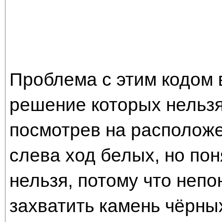
Проблема с этим кодом в
решение которых нельзя
посмотрев на расположе
слева ход белых, но по
нельзя, потому что неп
захватить камень чёрных