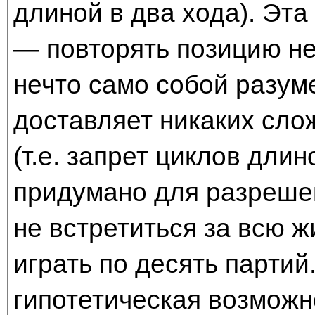
длиной в два хода). Эта
— повторять позицию не
нечто само собой разум
доставляет никаких сло
(т.е. запрет циклов дли
придумано для разреше
не встретиться за всю 
играть по десять партий
гипотетическая возможн