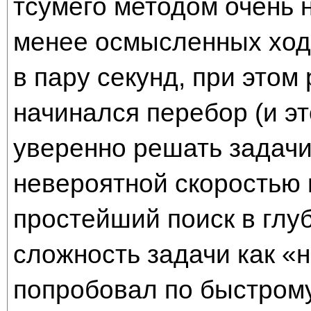
тсумего методом очень 
менее осмысленных ходо
в пару секунд, при этом
начинался перебор (и эт
уверенно решать задачи 
невероятной скоростью 
простейший поиск в глуб
сложность задачи как «н
попробовал по быстрому