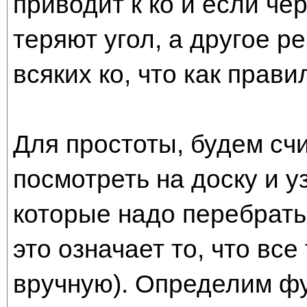
приводит к ко и если че
теряют угол, а другое р
всяких ко, что как прав
Для простоты, будем счи
посмотреть на доску и 
которые надо перебрать
это означает то, что вс
вручную). Определим фу