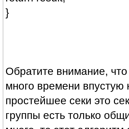
}
Обратите внимание, что 
много времени впустую н
простейшее секи это сек
группы есть только общ