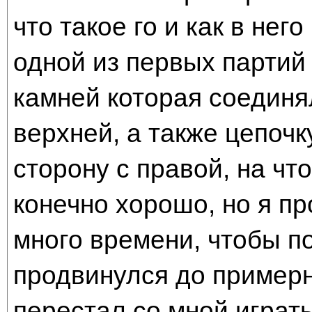
что такое го и как в нег
одной из первых партий 
камней которая соединя
верхней, а также цепоч
сторону с правой, на что
конечно хорошо, но я пр
много времени, чтобы по
продвинулся до примерн
перестал со мной играть 