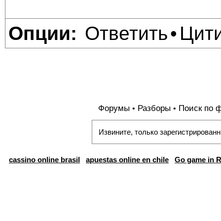
Ответить
Цит
Опции:
•
Форумы
Разборы
Поиск по 
•
•
Извините, только зарегистрированн
cassino online brasil
apuestas online en chile
Go game in R