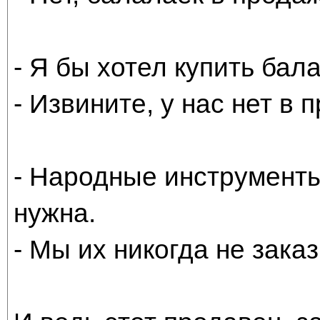
- Я бы хотел купить бал
- Извините, у нас нет в
- Народные инструмент
нужна.
- Мы их никогда не зака