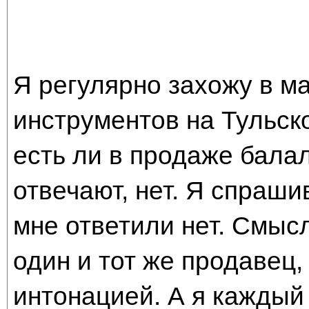
Я регулярно захожу в м
инструментов на Тульск
есть ли в продаже бала
отвечают, нет. Я спраши
мне ответили нет. Смысл
один и тот же продавец,
интонацией. А я каждый