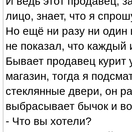
И ведь этот продавец, з
лицо, знает, что я спрош
Но ещё ни разу ни один 
не показал, что каждый 
Бывает продавец курит у
магазин, тогда я подсма
стеклянные двери, он р
выбрасывает бычок и во
- Что вы хотели?