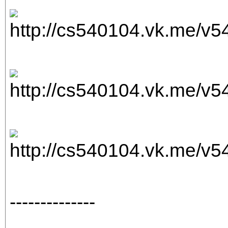
--------------