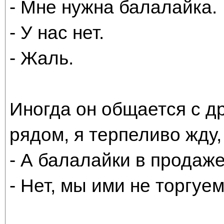
- Мне нужна балалайка.
- У нас нет.
- Жаль.
Иногда он общается с др
рядом, я терпеливо жду,
- А балалайки в продаже
- Нет, мы ими не торгуем