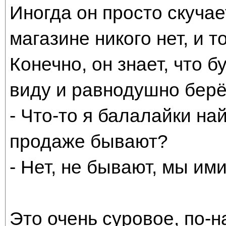
Иногда он просто скучае
магазине никого нет, и 
Конечно, он знает, что 
виду и равнодушно берё
- Что-то я балалайки на
продаже бывают?
- Нет, не бывают, мы ими
Это очень суровое, по-