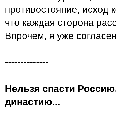
противостояние, исход к
что каждая сторона рас
Впрочем, я уже согласен
--------------
Нельзя спасти Россию
династию
...