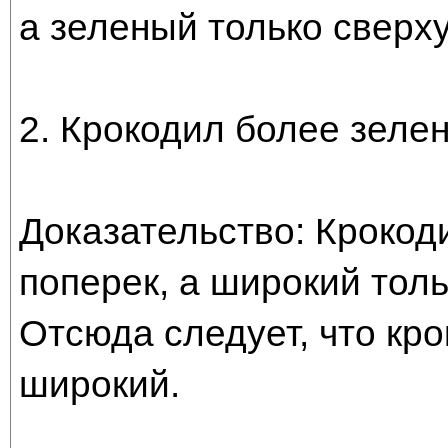
а зеленый только сверху
2. Крокодил более зеле
Доказательство: Крокод
поперек, а широкий толь
Отсюда следует, что кр
широкий.