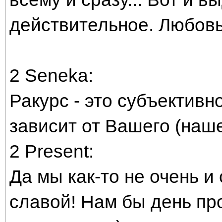
действительное. Любовь
2 Seneka:
Ракурс - это субъективн
зависит от Вашего (наше
2 Present:
Да мы как-то не очень и 
славой! Нам бы день пр