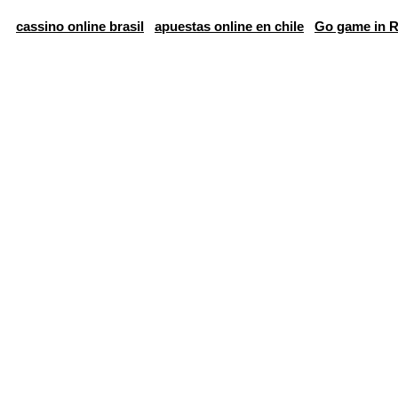
cassino online brasil
apuestas online en chile
Go game in R