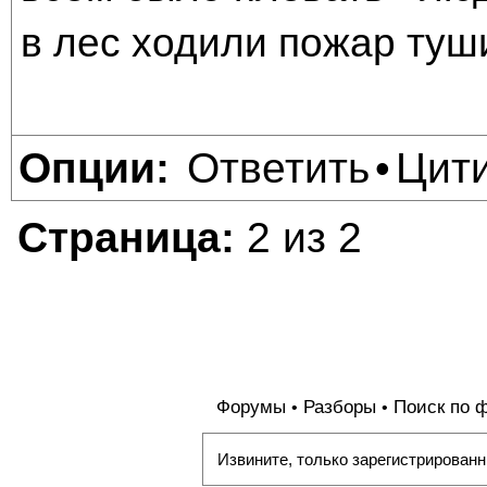
в лес ходили пожар туш
Ответить
Цит
Опции:
•
Страница:
2 из 2
Форумы
Разборы
Поиск по 
•
•
Извините, только зарегистрированн