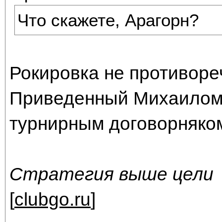
Что скажете, Арагорн?
Рокировка не противоре
Приведенный Михаилом 
турнирным договорняко
Стратегия выше цели
[
clubgo.ru
]