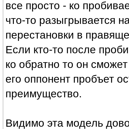
все просто - ко пробива
что-то разыгрывается н
перестановки в правяще
Если кто-то после проби
ко обратно то он сможет 
его оппонент пробъет о
преимущество.
Видимо эта модель дово