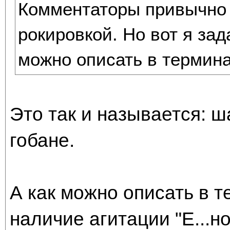
Комментаторы привычно
рокировкой. Но вот я зад
можно описать в термина
Это так и называется: 
гобане.
А как можно описать в т
наличие агитации "Е...н