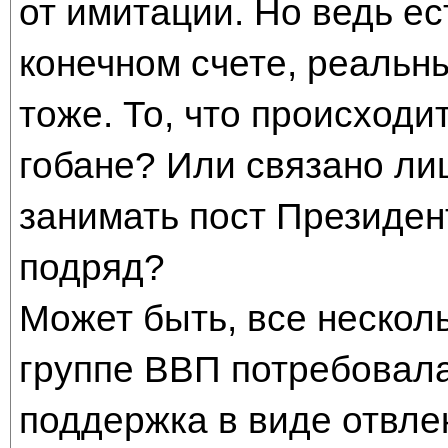
от имитации. Но ведь ес
конечном счете, реальны
тоже. То, что происходи
гобане? Или связано ли
занимать пост Президен
подряд?
Может быть, все несколь
группе ВВП потребовал
поддержка в виде отвл