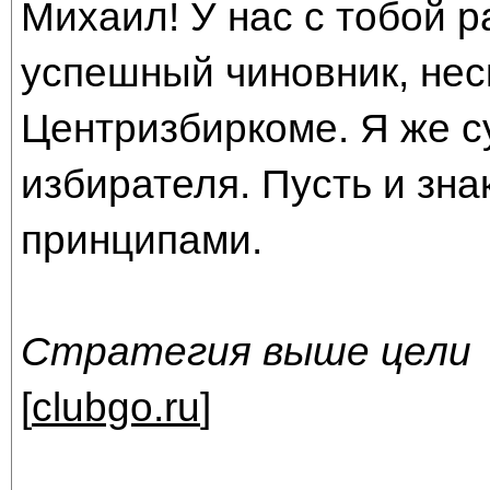
Михаил! У нас с тобой р
успешный чиновник, нес
Центризбиркоме. Я же с
избирателя. Пусть и зна
принципами.
Стратегия выше цели
[
clubgo.ru
]