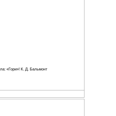
а: «Гори»! К. Д. Бальмонт