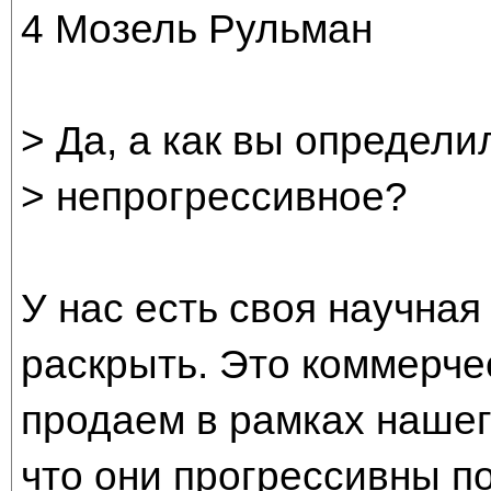
4 Мозель Рульман
> Да, а как вы определи
> непрогрессивное?
У нас есть своя научная
раскрыть. Это коммерче
продаем в рамках нашего
что они прогрессивны п