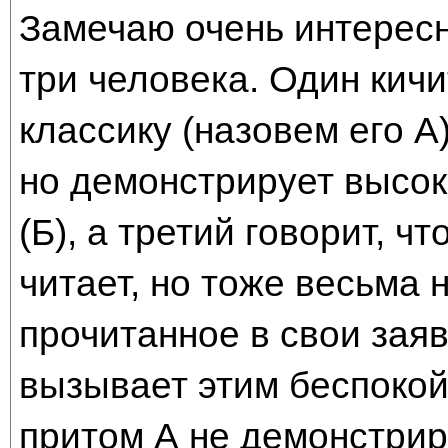
Замечаю очень интерес
три человека. Один кичи
классику (назовем его А)
но демонстрирует высок
(Б), а третий говорит, ч
читает, но тоже весьма 
прочитанное в свои заяв
вызывает этим беспокойс
притом А не демонстрир