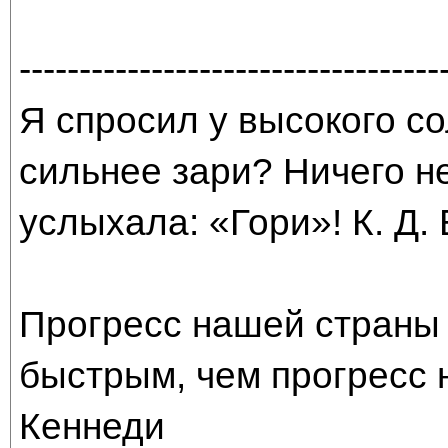
-----------------------------------
Я спросил у высокого со
сильнее зари? Ничего н
услыхала: «Гори»! К. Д.
Прогресс нашей страны 
быстрым, чем прогресс 
Кеннеди