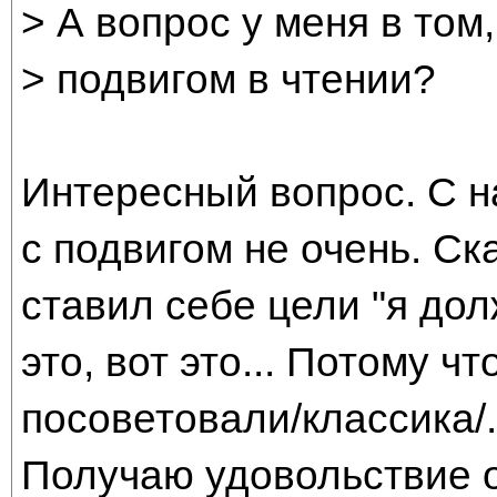
> А вопрос у меня в том
> подвигом в чтении?
Интересный вопрос. С н
с подвигом не очень. Ск
ставил себе цели "я дол
это, вот это... Потому ч
посоветовали/классика/..
Получаю удовольствие о