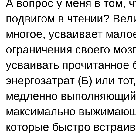
А вопрос у меня в том, 
подвигом в чтении? Велик
многое, усваивает мало
ограничения своего мозга
усваивать прочитанное 
энергозатрат (Б) или тот,
медленно выполняющий 
максимально выжимающи
которые быстро встраив