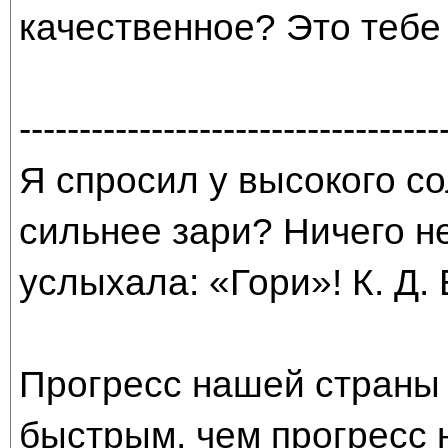
качественное? Это тебе
-----------------------------------
Я спросил у высокого со
сильнее зари? Ничего н
услыхала: «Гори»! К. Д.
Прогресс нашей страны 
быстрым, чем прогресс 