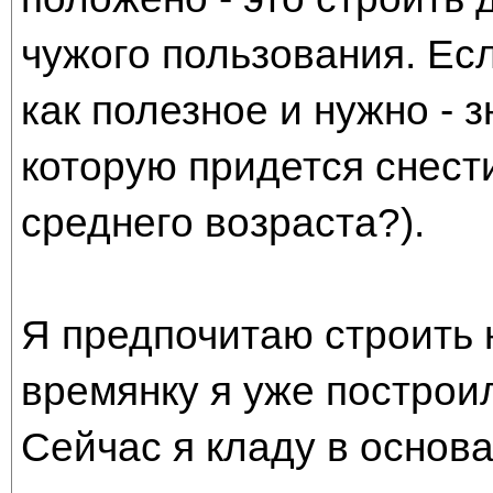
чужого пользования. Есл
как полезное и нужно - з
которую придется снести
среднего возраста?).
Я предпочитаю строить 
времянку я уже построил
Сейчас я кладу в основ