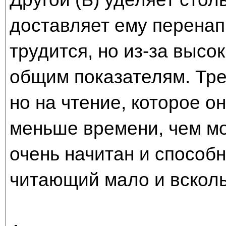
доставляет ему перенап
трудится, но из-за высо
общим показателям. Тре
но на чтение, которое он
меньше времени, чем мо
очень начитан и способн
читающий мало и всколь