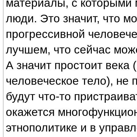
материалы, с которыми 
люди. Это значит, что м
прогрессивной человече
лучшем, что сейчас мож
А значит простоит века 
человеческое тело), не 
будут что-то пристраива
окажется многофункцион
этнополитике и в управл