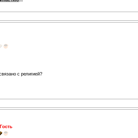
связано с религией?
Гость