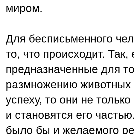
миром.
Для бесписьменного чел
то, что происходит. Так,
предназначенные для то
размножению животных и
успеху, то они не тольк
и становятся его частью
было бы и желаемого ре