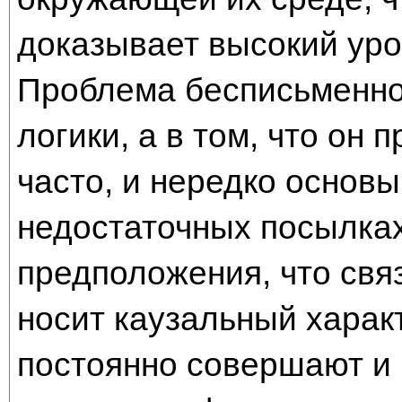
доказывает высокий уро
Проблема бесписьменног
логики, а в том, что он 
часто, и нередко основы
недостаточных посылках
предположения, что свя
носит каузальный харак
постоянно совершают и