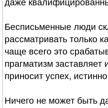
даже квалифицированны
Бесписьменные люди ск
рассматривать только ка
чаще всего это срабаты
прагматизм заставляет и
приносит успех, истинно
Ничего не может быть д