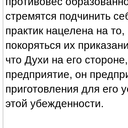
противовес образованно
стремятся подчинить се
практик нацелена на то,
покоряться их приказан
что Духи на его стороне
предприятие, он предп
приготовления для его 
этой убежденности.