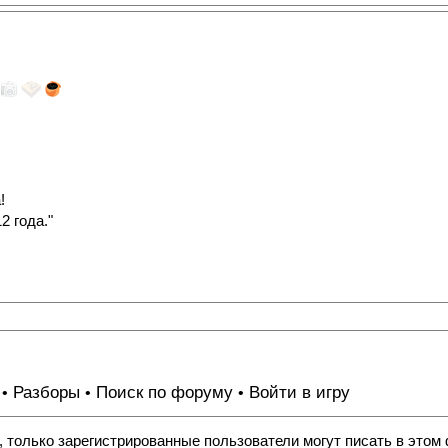
!
2 года."
Разборы
Поиск по форуму
Войти в игру
•
•
•
, только зарегистрированные пользователи могут писать в этом