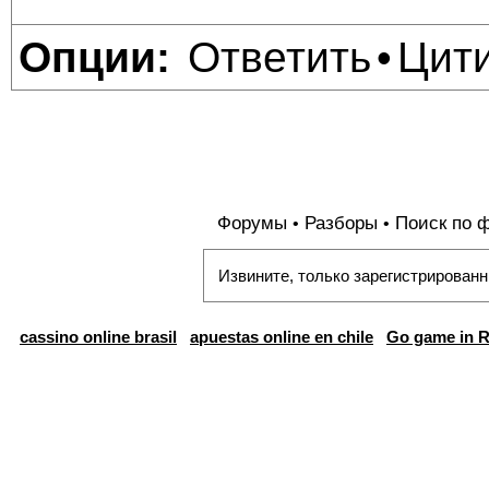
Ответить
Цит
Опции:
•
Форумы
Разборы
Поиск по 
•
•
Извините, только зарегистрированн
cassino online brasil
apuestas online en chile
Go game in R