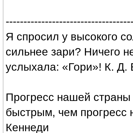
-----------------------------------
Я спросил у высокого со
сильнее зари? Ничего н
услыхала: «Гори»! К. Д.
Прогресс нашей страны 
быстрым, чем прогресс 
Кеннеди