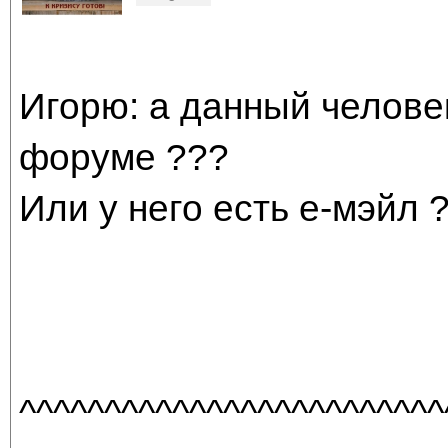
Игорю: а данный челове
форуме ???
Или у него есть е-мэйл 
^^^^^^^^^^^^^^^^^^^^^^^^^