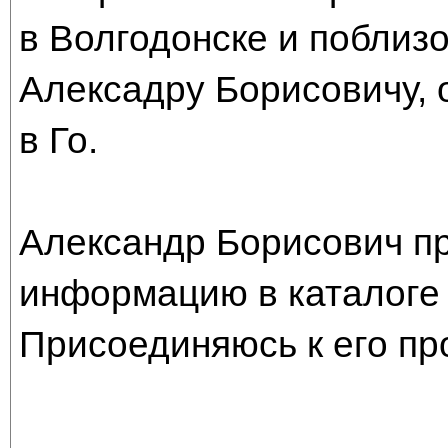
в Волгодонске и поблиз
Алексадру Борисовичу, 
в Го.
Александр Борисович пр
информацию в каталоге 
Присоединяюсь к его пр