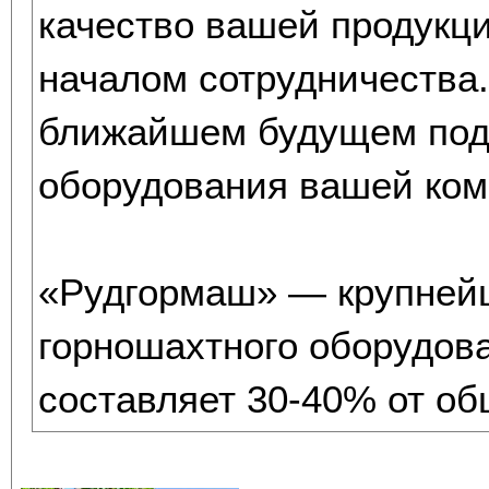
качество вашей продукци
началом сотрудничества.
ближайшем будущем подп
оборудования вашей ко
«Рудгормаш» — крупнейш
горношахтного оборудова
составляет 30-40% от об