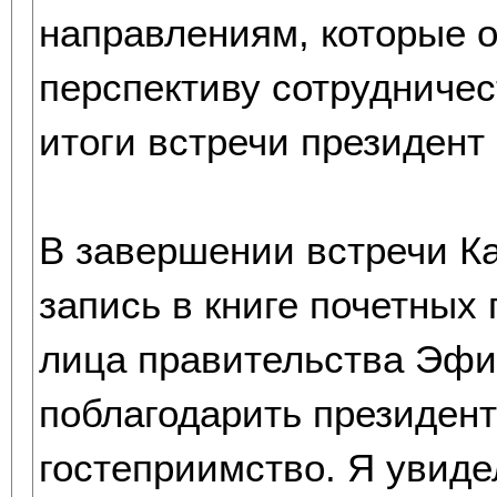
направлениям, которые о
перспективу сотрудниче
итоги встречи президент
В завершении встречи К
запись в книге почетных
лица правительства Эфи
поблагодарить президент
гостеприимство. Я увид