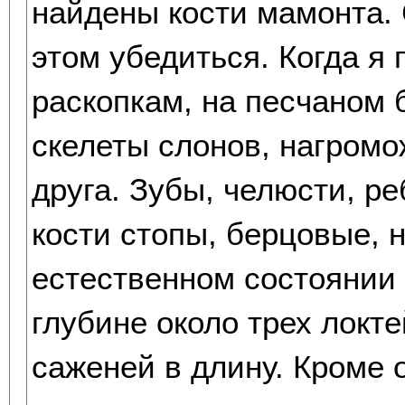
найдены кости мамонта. 
этом убедиться. Когда я 
раскопкам, на песчаном 
скелеты слонов, нагромо
друга. Зубы, челюсти, ре
кости стопы, берцовые, 
естественном состоянии 
глубине около трех локте
саженей в длину. Кроме о