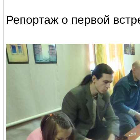
Репортаж о первой встре