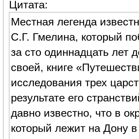
Цитата:
Местная легенда известн
С.Г. Гмелина, который по
за сто одиннадцать лет д
своей, книге «Путешеств
исследования трех царст
результате его странств
давно известно, что в ок
который лежит на Дону в