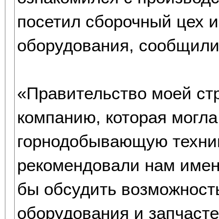
посетил сборочный цех и
оборудования, сообщили
«Правительство моей ст
компанию, которая могл
горнодобывающую техник
рекомендовали нам имен
бы обсудить возможност
оборудования и запчаст