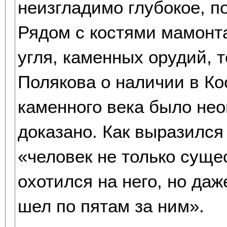
неизгладимо глубокое, 
Рядом с костями мамонт
угля, каменных орудий,
Полякова о наличии в Ко
каменного века было не
доказано. Как выразился
«человек не только суще
охотился на него, но даж
шел по пятам за ним».