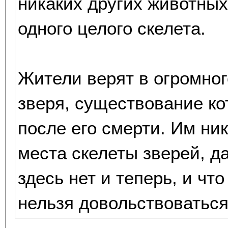
никаких других животных
одного целого скелета.
Жители верят в огромног
зверя, существование ко
после его смерти. Им ник
места скелеты зверей, д
здесь нет и теперь, и что
нельзя довольствоватьс