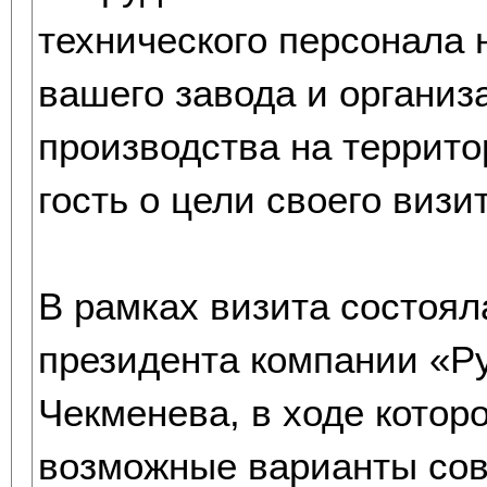
технического персонала 
вашего завода и организ
производства на террит
гость о цели своего визит
В рамках визита состоял
президента компании «Р
Чекменева, в ходе котор
возможные варианты сов