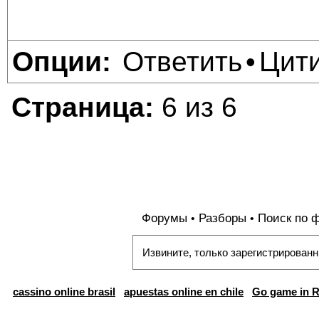
Ответить
Цит
Опции:
•
Страница:
6 из 6
Форумы
Разборы
Поиск по 
•
•
Извините, только зарегистрированн
cassino online brasil
apuestas online en chile
Go game in R